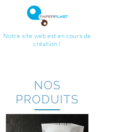
Notre site web est en cours de
création !
NOS
PRODUITS