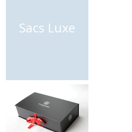
Sacs Luxe