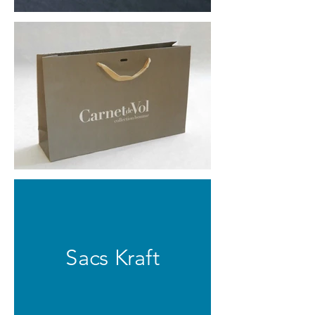
Sacs Kraft